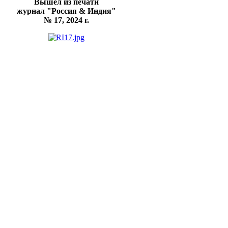
Вышел из печати
журнал "Россия & Индия"
№ 17, 2024 г.