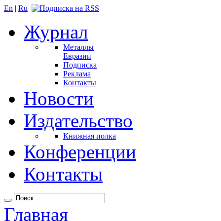
En
|
Ru
Журнал
Металлы
Евразии
Подписка
Реклама
Контакты
Новости
Издательство
Книжная полка
Конференции
Контакты
Главная