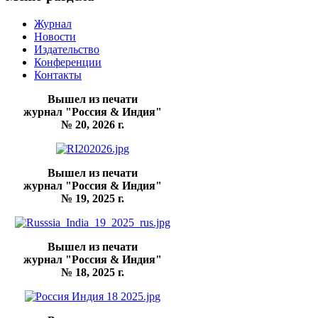
Журнал
Новости
Издательство
Конференции
Контакты
Вышел из печати
журнал "Россия & Индия"
№ 20, 2026 г.
Вышел из печати
журнал "Россия & Индия"
№ 19, 2025 г.
Вышел из печати
журнал "Россия & Индия"
№ 18, 2025 г.