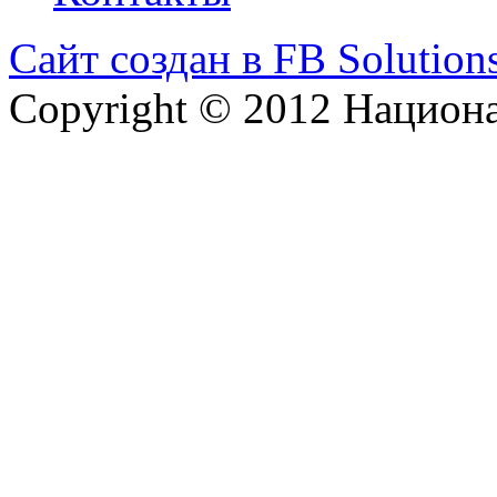
Сайт создан в FB Solution
Copyright © 2012 Национ