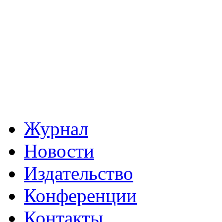
Журнал
Новости
Издательство
Конференции
Контакты