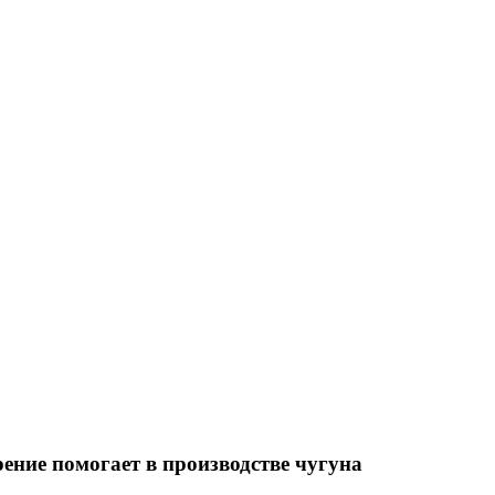
ние помогает в производстве чугуна