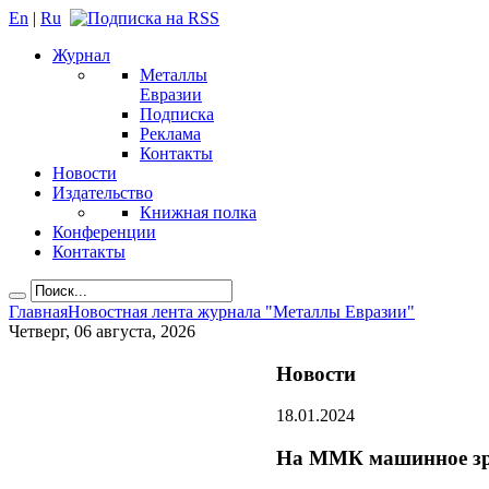
En
|
Ru
Журнал
Металлы
Евразии
Подписка
Реклама
Контакты
Новости
Издательство
Книжная полка
Конференции
Контакты
Главная
Новостная лента журнала "Металлы Евразии"
Четверг, 06 августа, 2026
Новости
18.01.2024
На ММК машинное зре