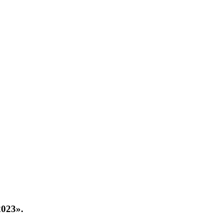
023».