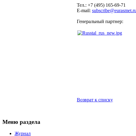
Тел.: +7 (495) 165-69-71
E-mail:
subscribe@eurasmet.r
Генеральный партнер:
Возврат к списку
Меню раздела
Журнал