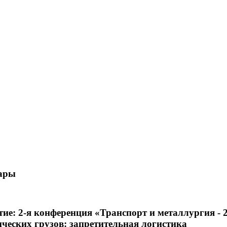
нары
е: 2-я конференция «Транспорт и металлургия - 2
ческих грузов: запретительная логистика