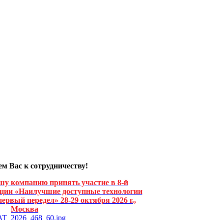
м Вас к сотрудничеству!
шу компанию принять участие в 8-й
ии «Наилучшие доступные технологии
ервый передел» 28-29 октября 2026 г.,
Москва