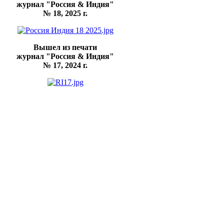
журнал "Россия & Индия"
№ 18, 2025 г.
Вышел из печати
журнал "Россия & Индия"
№ 17, 2024 г.