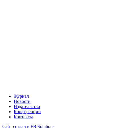
Журнал
Новости
Издательство
Конференции
Контакты
Сайт создан в FB Solutions