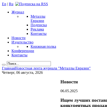
En
|
Ru
Журнал
Металлы
Евразии
Подписка
Реклама
Контакты
Новости
Издательство
Книжная полка
Конференции
Контакты
Главная
Новостная лента журнала "Металлы Евразии"
Четверг, 06 августа, 2026
Новости
06.05.2025
Ищем лучших поставщ
конкурентных продаж