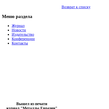
Возврат к списку
Меню раздела
Журнал
Новости
Издательство
Конференции
Контакты
Вышел из печати
журнал "Металлы Евразии"