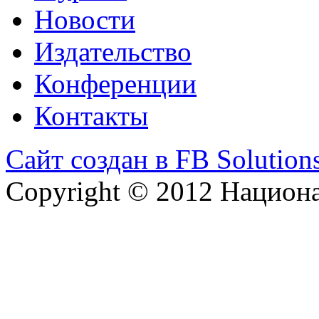
Новости
Издательство
Конференции
Контакты
Сайт создан в FB Solution
Copyright © 2012 Национ