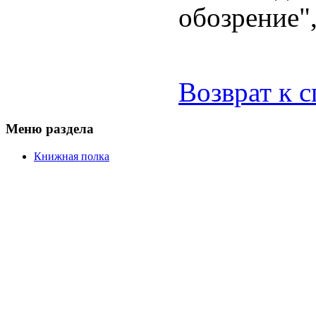
обозрение",
Возврат к 
Меню раздела
Книжная полка