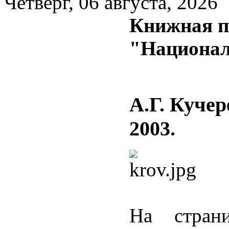
Четверг, 06 августа, 2026
Книжная п
"Национал
А.Г. Кучер
2003.
На стран