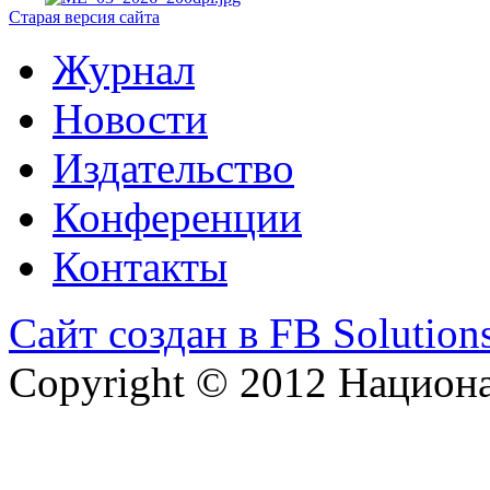
Старая версия сайта
Журнал
Новости
Издательство
Конференции
Контакты
Сайт создан в FB Solution
Copyright © 2012 Национ