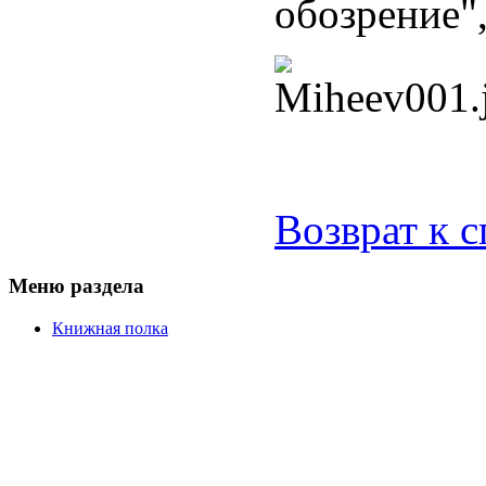
обозрение",
Возврат к 
Меню раздела
Книжная полка